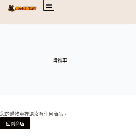
購物車
您的購物車裡還沒有任何商品。
回到商店